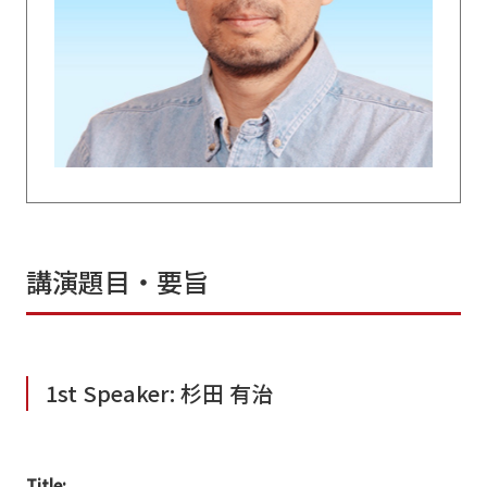
講演題目・要旨
1st Speaker: 杉田 有治
Title: