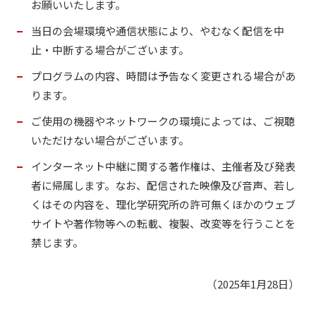
お願いいたします。
当日の会場環境や通信状態により、やむなく配信を中
止・中断する場合がございます。
プログラムの内容、時間は予告なく変更される場合があ
ります。
ご使用の機器やネットワークの環境によっては、ご視聴
いただけない場合がございます。
インターネット中継に関する著作権は、主催者及び発表
者に帰属します。なお、配信された映像及び音声、若し
くはその内容を、理化学研究所の許可無くほかのウェブ
サイトや著作物等への転載、複製、改変等を行うことを
禁じます。
（2025年1月28日）