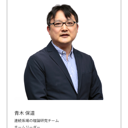
青木 保道
連続系場の理論研究チーム
チームリーダー