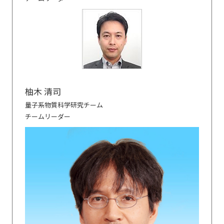
柚木 清司
量子系物質科学研究チーム
チームリーダー