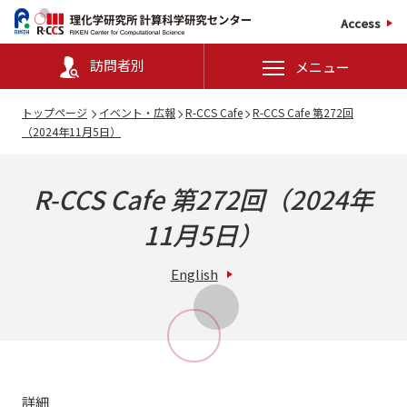
Access
訪問者別
メニュー
トップページ
イベント・広報
R-CCS Cafe
R-CCS Cafe 第272回
（2024年11月5日）
R-CCS Cafe 第272回（2024年
11月5日）
English
詳細