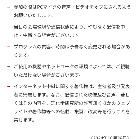
参加の際はPCマイクの音声・ビデオをオフにされるよう
お願いいたします。
当日の会場環境や通信状態により、やむなく配信を中
止・中断する場合がございます。
プログラムの内容、時間は予告なく変更される場合があ
ります。
ご使用の機器やネットワークの環境によっては、ご視聴
いただけない場合がございます。
インターネット中継に関する著作権は、主催者及び発表
者に帰属します。なお、配信された映像及び音声、若し
くはその内容を、理化学研究所の許可無くほかのウェブ
サイトや著作物等への転載、複製、改変等を行うことを
禁じます。
（2024年10月29日）