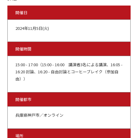
開催日
2024年11月5日(火)
開催時間
15:00 - 17:00（15:00 - 16:00 講演者3名による講演、16:05 -
16:20 討論、16:20 - 自由討論とコーヒーブレイク（参加自
由））
開催都市
兵庫県神戸市／オンライン
場所