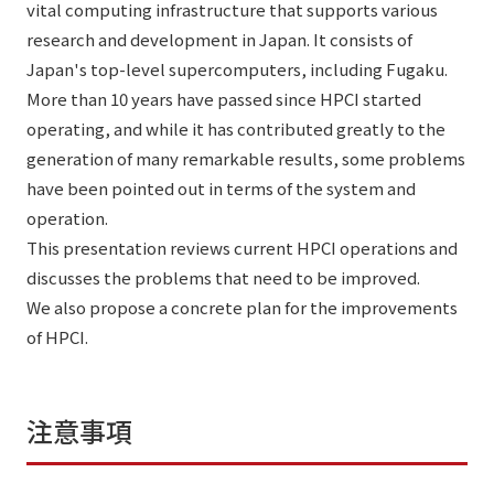
vital computing infrastructure that supports various
research and development in Japan. It consists of
Japan's top-level supercomputers, including Fugaku.
More than 10 years have passed since HPCI started
operating, and while it has contributed greatly to the
generation of many remarkable results, some problems
have been pointed out in terms of the system and
operation.
This presentation reviews current HPCI operations and
discusses the problems that need to be improved.
We also propose a concrete plan for the improvements
of HPCI.
注意事項