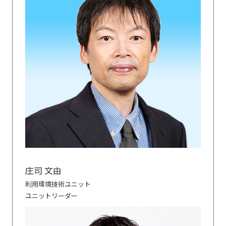
庄司 文由
利用環境技術ユニット
ユニットリーダー