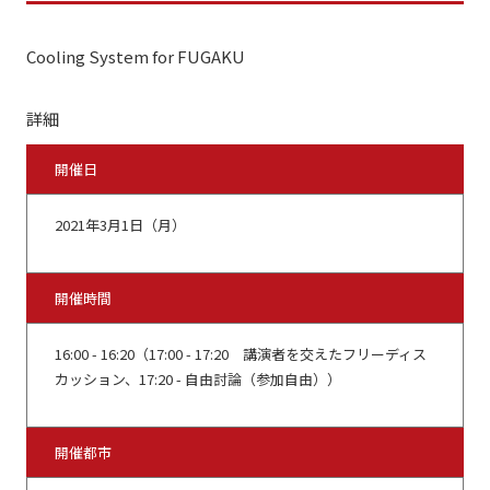
Cooling System for FUGAKU
詳細
開催日
2021年3月1日（月）
開催時間
16:00 - 16:20（17:00 - 17:20 講演者を交えたフリーディス
カッション、17:20 - 自由討論（参加自由））
開催都市