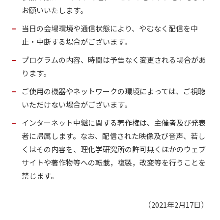
お願いいたします。
当日の会場環境や通信状態により、やむなく配信を中
止・中断する場合がございます。
プログラムの内容、時間は予告なく変更される場合があ
ります。
ご使用の機器やネットワークの環境によっては、ご視聴
いただけない場合がございます。
インターネット中継に関する著作権は、主催者及び発表
者に帰属します。なお、配信された映像及び音声、若し
くはその内容を、理化学研究所の許可無くほかのウェブ
サイトや著作物等への転載，複製，改変等を行うことを
禁じます。
（2021年2月17日）