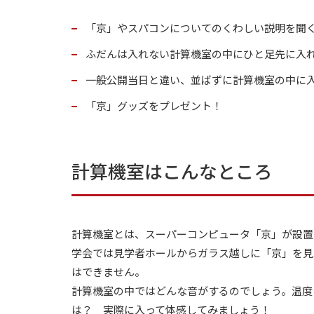
「京」やスパコンについてのくわしい説明を聞
ふだんは入れない計算機室の中にひと足先に入
一般公開当日と違い、並ばずに計算機室の中に
「京」グッズをプレゼント！
計算機室はこんなところ
計算機室とは、スーパーコンピュータ「京」が設置
学会では見学者ホールからガラス越しに「京」を見
はできません。
計算機室の中ではどんな音がするのでしょう。温度
は？ 実際に入って体感してみましょう！