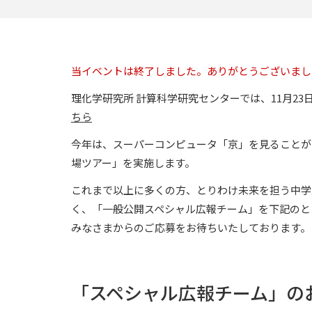
当イベントは終了しました。ありがとうございまし
理化学研究所 計算科学研究センターでは、11月2
ちら
今年は、スーパーコンピュータ「京」を見ることが
場ツアー」を実施します。
これまで以上に多くの方、とりわけ未来を担う中学
く、「一般公開スペシャル広報チーム」を下記のと
みなさまからのご応募をお待ちいたしております。
「スペシャル広報チーム」の