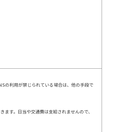
NSの利用が禁じられている場合は、他の手段で
だきます。日当や交通費は支給されませんので、