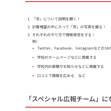
「京」について説明を聞く！
計算機室の中に入って「京」の写真を撮る！
それぞれのやり方で情報発信をする！
例）
Twitter、Facebook、Instagramなどの
学校のホームぺージなどに掲載する
学校内の新聞やお知らせなどに掲載する
口コミで情報を広める など
「スペシャル広報チーム」に