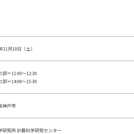
8年11月10日（土）
部＝11:00～12:30
部＝14:00～15:30
県神戸市
学研究所 計算科学研究センター