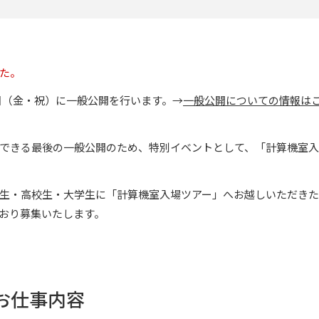
た。
3日（金・祝）に一般公開を行います。→
一般公開についての情報は
できる最後の一般公開のため、特別イベントとして、「計算機室入
生・高校生・大学生に「計算機室入場ツアー」へお越しいただきた
おり募集いたします。
お仕事内容