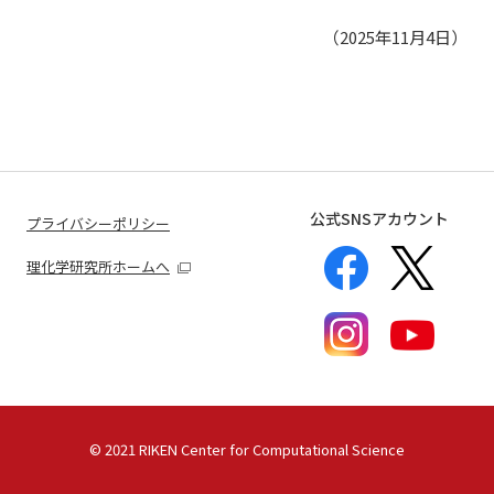
（2025年11月4日）
公式SNSアカウント
プライバシーポリシー
理化学研究所ホームへ
©
2021 RIKEN Center for Computational Science