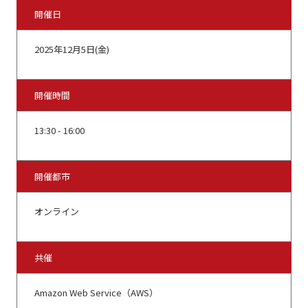
開催日
2025年12月5日(金)
開催時間
13:30 - 16:00
開催都市
オンライン
共催
Amazon Web Service（AWS）