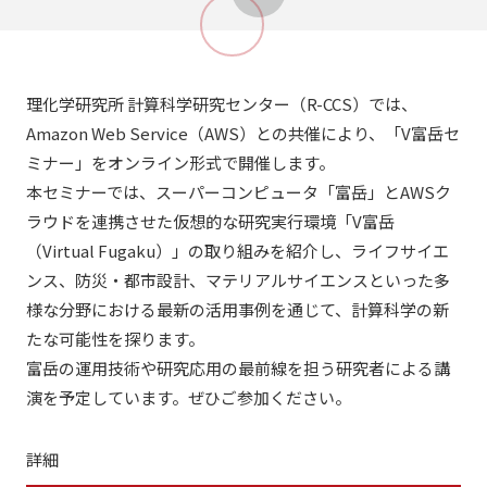
理化学研究所 計算科学研究センター（R-CCS）では、
Amazon Web Service（AWS）との共催により、「V富岳セ
ミナー」をオンライン形式で開催します。
本セミナーでは、スーパーコンピュータ「富岳」とAWSク
ラウドを連携させた仮想的な研究実行環境「V富岳
（Virtual Fugaku）」の取り組みを紹介し、ライフサイエ
ンス、防災・都市設計、マテリアルサイエンスといった多
様な分野における最新の活用事例を通じて、計算科学の新
たな可能性を探ります。
富岳の運用技術や研究応用の最前線を担う研究者による講
演を予定しています。ぜひご参加ください。
詳細