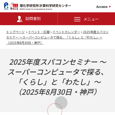
Access
訪問者別
メニュー
トップページ
イベント・広報
イベントカレンダー
2025年度スパコン
セミナー ～スーパーコンピュータで探る、「くらし」と「わたし」～
（2025年8月30日・神戸）
2025年度スパコンセミナー ～
スーパーコンピュータで探る、
「くらし」と「わたし」～
（2025年8月30日・神戸）