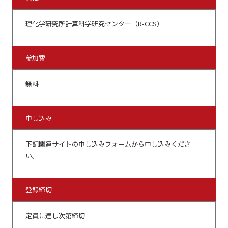
理化学研究所計算科学研究センター（R-CCS）
参加費
無料
申し込み
下記関連サイトの申し込みフォームから申し込みくださ
い。
登録締切
定員に達し次第締切