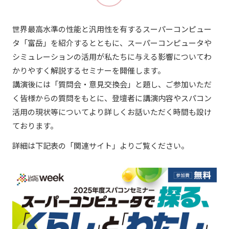
世界最高水準の性能と汎用性を有するスーパーコンピュー
タ「富岳」を紹介するとともに、スーパーコンピュータや
シミュレーションの活用が私たちに与える影響についてわ
かりやすく解説するセミナーを開催します。
講演後には「質問会・意見交換会」と題し、ご参加いただ
く皆様からの質問をもとに、登壇者に講演内容やスパコン
活用の現状等についてより詳しくお話いただく時間も設け
ております。
詳細は下記表の「関連サイト」よりご覧ください。