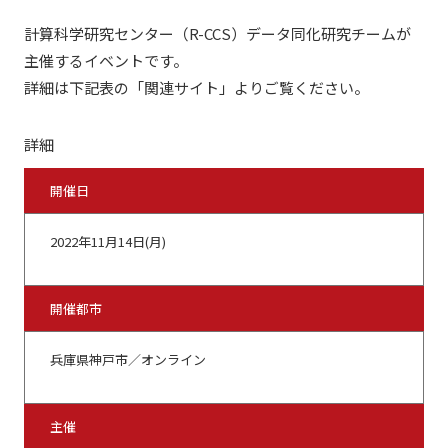
計算科学研究センター（R-CCS）データ同化研究チームが
主催するイベントです。
詳細は下記表の「関連サイト」よりご覧ください。
詳細
開催日
2022年11月14日(月)
開催都市
兵庫県神戸市／オンライン
主催