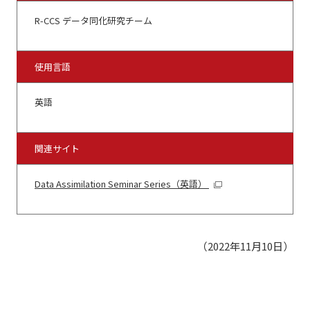
R-CCS データ同化研究チーム
使用言語
英語
関連サイト
Data Assimilation Seminar Series
（英語）
（2022年11月10日）