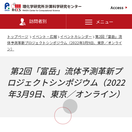
Access
訪問者別
メニュー
トップページ
イベント・広報
イベントカレンダー
第2回「富岳」流
体予測革新プロジェクトシンポジウム（2022年3月9日、東京／オンライ
ン）
第2回「富岳」流体予測革新プ
ロジェクトシンポジウム（2022
年3月9日、東京／オンライン）