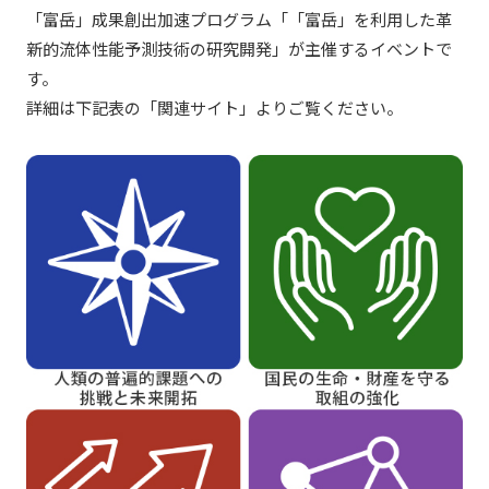
「富岳」成果創出加速プログラム「「富岳」を利用した革
新的流体性能予測技術の研究開発」が主催するイベントで
す。
詳細は下記表の「関連サイト」よりご覧ください。