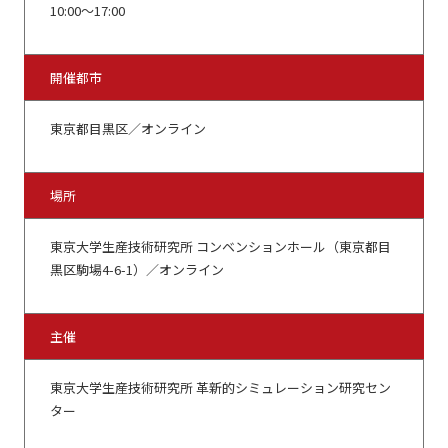
10:00～17:00
開催都市
東京都目黒区／オンライン
場所
東京大学生産技術研究所 コンベンションホール（東京都目
黒区駒場4-6-1）／オンライン
主催
東京大学生産技術研究所 革新的シミュレーション研究セン
ター