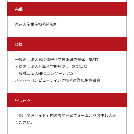
共催
東京大学生産技術研究所
後援
一般財団法人高度情報科学技術研究機構（RIST）
公益財団法人計算科学振興財団（FOCUS）
一般社団法人HPCIコンソーシアム
スーパーコンピューティング技術産業応用協議会
申し込み
下記「関連サイト」内の参加登録フォームよりお申し込み
ください。