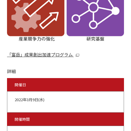
「富岳」成果創出加速プログラム
詳細
開催日
2022年3月9日(水)
開催時間