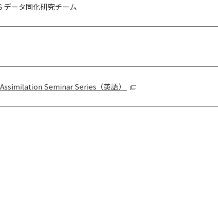
CS データ同化研究チーム
 Assimilation Seminar Series（英語）