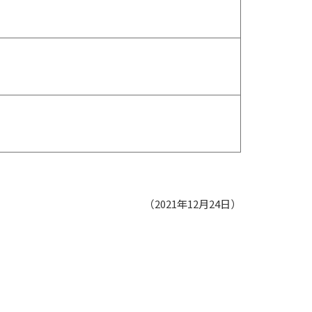
（2021年12月24日）