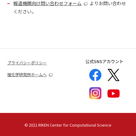
報道機関向け問い合わせフォーム
よりお問い合わせ
ください。
公式SNSアカウント
プライバシーポリシー
理化学研究所ホームへ
©
2021 RIKEN Center for Computational Science