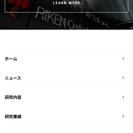
LEARN MORE
ホーム
ニュース
研究内容
研究業績