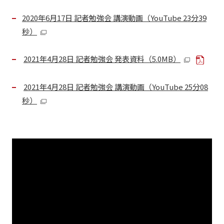
2020年6月17日 記者勉強会 講演動画（YouTube 23分39
秒）
2021年4月28日 記者勉強会 発表資料（5.0MB）
2021年4月28日 記者勉強会 講演動画（YouTube 25分08
秒）