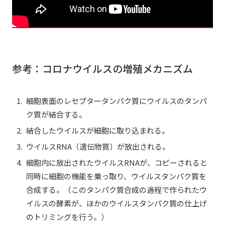
参考：コロナウイルスの増殖メカニズム
細胞表面のレセプタータンパク質にウイルスのタンパ
ク質が結合する。
結合したウイルスが細胞に取り込まれる。
ウイルスRNA（遺伝物質）が放出される。
細胞内に放出されたウイルスRNAが、コピーされると
同時に細胞の機能を乗っ取り、ウイルスタンパク質を
合成する。（このタンパク質合成の過程で作られたウ
イルスの酵素が、ほかのウイルスタンパク質の仕上げ
のトリミングを行う。）