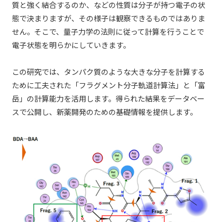
質と強く結合するのか、などの性質は分子が持つ電子の状
態で決まりますが、その様子は観察できるものではありま
せん。そこで、量子力学の法則に従って計算を行うことで
電子状態を明らかにしていきます。
この研究では、タンパク質のような大きな分子を計算する
ために工夫された「フラグメント分子軌道計算法」と「富
岳」の計算能力を活用します。得られた結果をデータベー
スで公開し、新薬開発のための基礎情報を提供します。