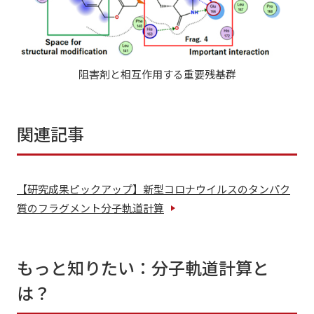
阻害剤と相互作用する重要残基群
関連記事
【研究成果ピックアップ】新型コロナウイルスのタンパク
質のフラグメント分子軌道計算
もっと知りたい：分子軌道計算と
は？