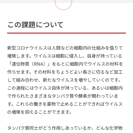
この課題について
新型コロナウイルスは人間などの細胞内の仕組みを借りて
増殖します。ウイルスは細胞に侵入し、自身が持っている
「遺伝物質（RNA）」をもとに細胞内でウイルスの材料を
作らせます。その材料をちょうどよい長さに切るなど加工
して組み合わせ、新たなウイルスを増やしていくのです。
この過程にはウイルス自体が持っている、あるいは細胞内
で作られたさまざまなタンパク質や酵素が関わっていま
す。これらの働きを薬物で止めることができればウイルス
の増殖を抑えることができます。
タンパク質同士がどう作用しあっているか、どんな化学物