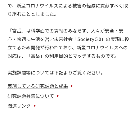
で、新型コロナウイルスによる被害の軽減に貢献すべく取
り組むこととしました。
「富岳」は科学面での貢献のみならず、人々が安全・安
心・快適に生活を営む未来社会「Society 5.0」の実現に役
立てるため開発が行われており、新型コロナウイルスへの
対応は、「富岳」の利用目的とマッチするものです。
実施課題等については下記よりご覧ください。
実施している研究課題と成果
研究課題募集について
関連リンク