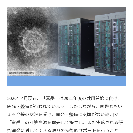
2020年4月現在、「富岳」は2021年度の共用開始に向け、
開発・整備が行われています。しかしながら、国難ともい
える今般の状況を受け、開発・整備に支障がない範囲で
「富岳」の計算資源を優先して提供し、また実施される研
究開発に対してできる限りの技術的サポートを行うこと