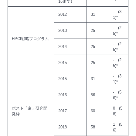
16まで）
- (3
2012
31
1)*
- (2
2013
25
5)*
HPCI戦略プログラム
- (2
2014
25
5)*
- (2
2015
25
5)*
- (3
2015
31
1)*
- (5
2016
56
6)*
ポスト「京」研究開
0 (5
2017
60
発枠
8)
1 (5
2018
58
6)