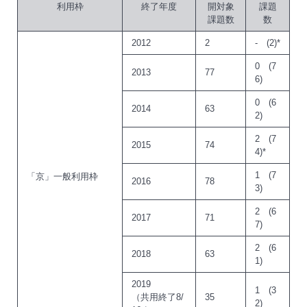
利用枠
終了年度
開対象
課題
課題数
数
2012
2
- (2)*
0 (7
2013
77
6)
0 (6
2014
63
2)
2 (7
2015
74
4)*
1 (7
「京」一般利用枠
2016
78
3)
2 (6
2017
71
7)
2 (6
2018
63
1)
2019
1 (3
（共用終了8/
35
2)