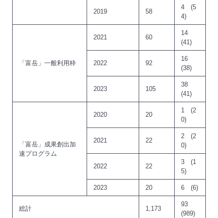
4 (5
2019
58
4)
14
2021
60
(41)
16
「富岳」一般利用枠
2022
92
(38)
38
2023
105
(41)
1 (2
2020
20
0)
2 (2
2021
22
「富岳」成果創出加
0)
速プログラム
3 (1
2022
22
5)
2023
20
6 (6)
93
総計
1,173
(989)