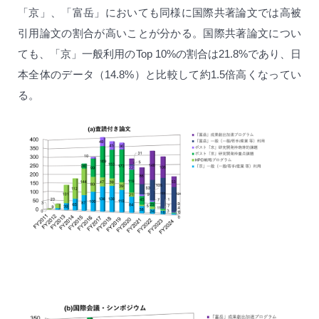
「京」、「富岳」においても同様に国際共著論文では高被
引用論文の割合が高いことが分かる。国際共著論文につい
ても、「京」一般利用のTop 10%の割合は21.8%であり、日
本全体のデータ（14.8%）と比較して約1.5倍高くなってい
る。