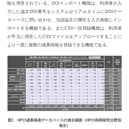
能も用意されている。DOIインポート機能は、利用者が入
力した論文DOI番号をシステムがリアルタイムにDOIデー
タベースに問い合わせ、当該論文の属性を入力画面にイン
ポートする機能である。またCSV一括登録機能は、利用者
が手元に用意したCSVファイルをアップロードすることに
より一度に複数の成果情報を登録できる機能である。
図1 HPCI成果発表データベースの表示画面（HPCI利用研究分野別
表示）