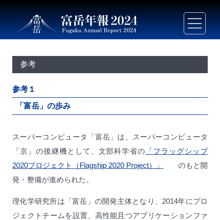
参考
参考１
「富岳」の歩み
スーパーコンピュータ「富岳」は、スーパーコンピュータ
「京」の後継機として、文部科学省の
「フラッグシップ
2020プロジェクト（Flagship 2020 Project）」
のもと開
発・整備が進められた。
理化学研究所は「富岳」の開発主体となり、2014年にプロ
ジェクトチームを設置、高性能且つアプリケーションファ