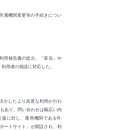
所属機関変更等の手続きについ
（利用報告書の提出、「富岳」や
、利用者の相談に対応した。
活かしたより高度な利用が行わ
者もあり、問い合わせは幅広い内
援に対し、運用機関であるR-
サポートサイト」が開設され、利