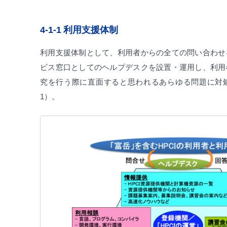
4-1-1
利用支援体制
利用支援体制として、利用者からの全ての問い合わせ
ビス窓口としてのヘルプデスクを設置・運用し、利用
究を行う際に直面すると思われるあらゆる問題に対
1）。