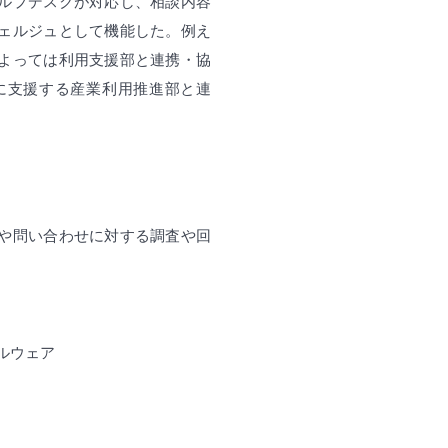
ルプデスクが対応し、相談内容
ェルジュとして機能した。例え
よっては利用支援部と連携・協
に支援する産業利用推進部と連
や問い合わせに対する調査や回
ルウェア