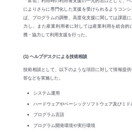
「富岳」利用時の利用者支援の一元的窓口として、ヘ
によりさらに専門化した支援を受けられるようコンシ
ば、プログラムの調整、高度化支援に関しては課題に
力し、また産業利用者に対しては産業利用を総合的
携・協力して利用支援を行った。
(1) ヘルプデスクによる技術相談
技術相談として、以下のような項目に対して情報提供
答などを実施した。
システム運用
ハードウェアやベーシックソフトウェア及びミド
プログラム言語
プログラム開発環境や実行環境