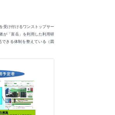
を受け付けるワンストップサー
者が「富岳」を利用した利用研
処できる体制を整えている（図