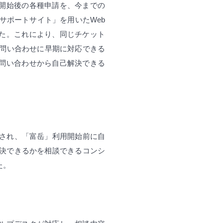
開始後の各種申請を、今までの
サポートサイト」を用いたWeb
た。これにより、同じチケット
の問い合わせに早期に対応できる
問い合わせから自己解決できる
施され、「富岳」利用開始前に自
解決できるかを相談できるコンシ
た。