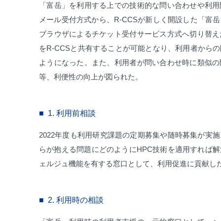
「富岳」を利用する上での技術的な問い合わせや利用
メール受付方式から、R-CCSが新しく開設した「富岳
ブラウザによるチケット受付サービス方式へ切り替え
をR-CCSと共有することが可能となり、利用者から
ようになった。また、利用者が問い合わせ時に類似の
等、利便性の向上が図られた。
1.
利用前相談
2022年度も利用研究課題の定期募集や随時募集が実
らが抱える問題にどのようにHPC技術を適用すれば
ェルジュ機能を有する窓口として、利用促進に貢献し
2.
利用時の相談