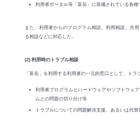
利用者ポータル等「富岳」に装備されている各種
また、利用者からのプログラム相談、利用相談、共用
る相談などに対応した。
(2) 利用時のトラブル相談
「富岳」を利用する利用者の一元的窓口として、トラ
利用者プログラムとハードウェアやソフトウェア
ムとの問題の切り分け等
トラブルについての問題解決支援、あるいは代替