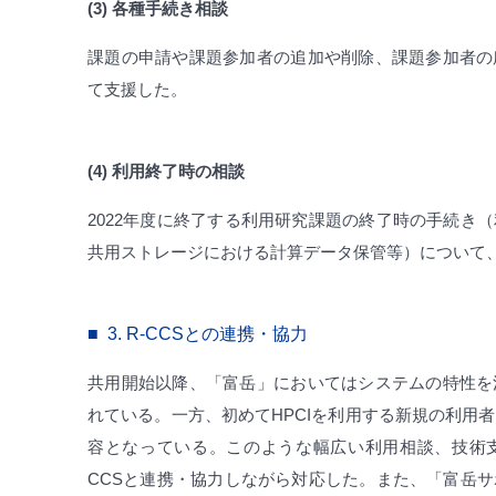
(3) 各種手続き相談
課題の申請や課題参加者の追加や削除、課題参加者の
て支援した。
(4) 利用終了時の相談
2022年度に終了する利用研究課題の終了時の手続き
共用ストレージにおける計算データ保管等）について
3.
R-CCSとの連携・協力
共用開始以降、「富岳」においてはシステムの特性を
れている。一方、初めてHPCIを利用する新規の利用
容となっている。このような幅広い利用相談、技術支
CCSと連携・協力しながら対応した。また、「富岳