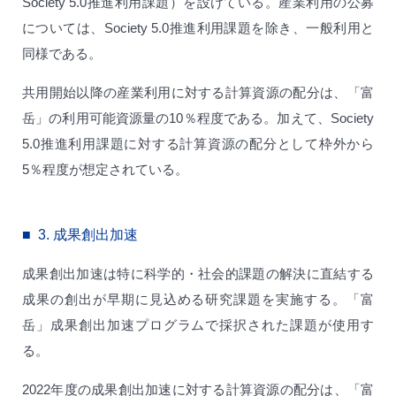
Society 5.0推進利用課題）を設けている。産業利用の公募
については、Society 5.0推進利用課題を除き、一般利用と
同様である。
共用開始以降の産業利用に対する計算資源の配分は、「富
岳」の利用可能資源量の10％程度である。加えて、Society
5.0推進利用課題に対する計算資源の配分として枠外から
5％程度が想定されている。
3.
成果創出加速
成果創出加速は特に科学的・社会的課題の解決に直結する
成果の創出が早期に見込める研究課題を実施する。「富
岳」成果創出加速プログラムで採択された課題が使用す
る。
2022年度の成果創出加速に対する計算資源の配分は、「富