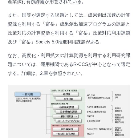
産業試行有償課題が用意されている。
また、国等が選定する課題としては、成果創出加速の計算
資源を利用する「富岳」成果創出加速プログラムの課題と
政策対応の計算資源を利用する「富岳」政策対応利用課題
及び「富岳」Society 5.0推進利用課題がある。
なお、高度化・利用拡大の計算資源を利用する利用研究課
題については、運用機関であるR-CCSが中心となって選定
する。詳細は、2.章を参照されたい。