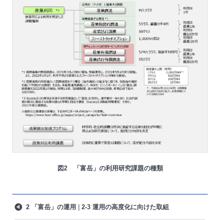
図2 「富岳」の利用研究課題の種類
2 「富岳」の運用
2-3 運用の高度化に向けた取組