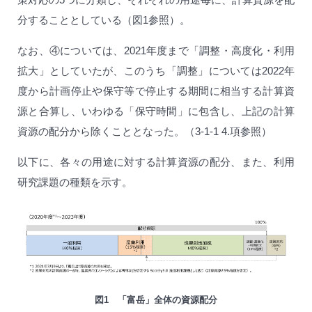
分することとしている（図1参照）。
なお、④については、2021年度まで「調整・高度化・利用
拡大」としていたが、このうち「調整」については2022年
度から計画停止や保守等で停止する期間に相当する計算資
源と合算し、いわゆる「保守時間」に包含し、上記の計算
資源の配分から除くこととなった。（3-1-1 4.項参照）
以下に、各々の用途に対する計算資源の配分、また、利用
研究課題の種類を示す。
図1 「富岳」全体の資源配分