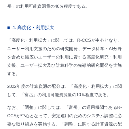
岳」の利用可能資源量の40％程度である。
4.
高度化・利用拡大
「高度化・利用拡大」に関しては、R-CCSが中心となり、
ユーザー利用支援のための研究開発、データ科学・AI分野
を含めた幅広いユーザーの利用に資する高度化研究・利用
支援、ユーザー拡大及び計算科学の先導的研究開発を実施
する。
2022年度の計算資源の配分は、「高度化・利用拡大」に関
して、「富岳」の利用可能資源量の10％程度である。
なお、「調整」に関しては、「富岳」の運用機関であるR-
CCSが中心となって、安定運用のためのシステム調整に必
要な取り組みを実施する。「調整」に関する計算資源の配