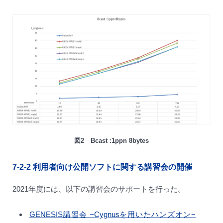
図2 Bcast :1ppn 8bytes
7-2-2
利用者向け公開ソフトに関する講習会の開催
2021年度には、以下の講習会のサポートを行った。
GENESIS講習会 −Cygnusを用いたハンズオン−