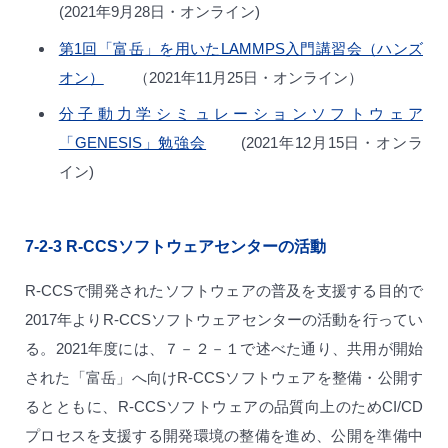
(2021年9月28日・オンライン)
第1回「富岳」を用いたLAMMPS入門講習会（ハンズ
オン）
（2021年11月25日・オンライン）
分子動力学シミュレーションソフトウェア
「GENESIS」勉強会
(2021年12月15日・オンラ
イン)
7-2-3
R-CCSソフトウェアセンターの活動
R-CCSで開発されたソフトウェアの普及を支援する目的で
2017年よりR-CCSソフトウェアセンターの活動を行ってい
る。2021年度には、７－２－１で述べた通り、共用が開始
された「富岳」へ向けR-CCSソフトウェアを整備・公開す
るとともに、R-CCSソフトウェアの品質向上のためCI/CD
プロセスを支援する開発環境の整備を進め、公開を準備中