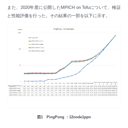
また、2020年度に公開したMPICH on Tofuについて、検証
と性能評価を行った。その結果の一部を以下に示す。
図1 PingPong ：12node1ppn