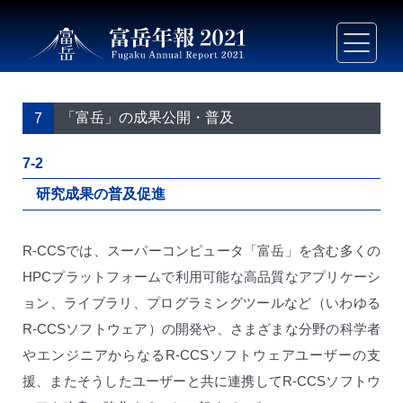
「富岳」の成果公開・普及
7
7-2
研究成果の普及促進
R-CCSでは、スーパーコンピュータ「富岳」を含む多くの
HPCプラットフォームで利用可能な高品質なアプリケーシ
ョン、ライブラリ、プログラミングツールなど（いわゆる
R-CCSソフトウェア）の開発や、さまざまな分野の科学者
やエンジニアからなるR-CCSソフトウェアユーザーの支
援、またそうしたユーザーと共に連携してR-CCSソフトウ