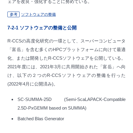
ェアを改良・強化することに努めている。
参考
ソフトウェアの整備
7-2-1
ソフトウェアの整備と公開
R-CCSの高度化研究の一環として、スーパーコンピュータ
「富岳」を含む多くのHPCプラットフォームに向けて最適
化、または開発したR-CCSソフトウェアを公開している。
2021年度には、2021年3月に共用開始された「富岳」へ向
け、以下の２つのR-CCSソフトウェアの整備を行った
(2022年4月に公開済み)。
SC-SUMMA-25D (Semi-ScaLAPACK-Compatible
2.5D-PxGEMM based on SUMMA)
Batched Blas Generator