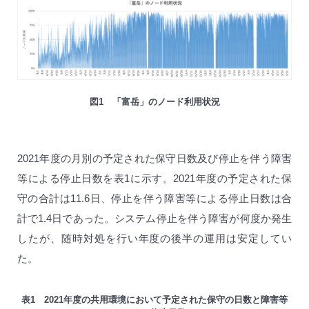
図1 「富岳」のノード利用状況
2021年度の月別の予定された保守日数及び停止を伴う障害
等による停止日数を表1に示す。2021年度の予定された保
守の合計は11.6日、停止を伴う障害等による停止日数は合
計で1.4日であった。システム停止を伴う障害が何度か発生
したが、随時対処を行い年度の後半の運用は安定してい
た。
表1 2021年度の共用環境において予定された保守の日数と障害等