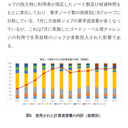
ョブの投入時に利用者が指定したノード数及び経過時間を
もとに算出しており、要求ノード数の規模別に8グループに
分類している。7月に大規模ジョブの要求資源量が多くなっ
ているが、これは7月に実施したゴードン・ベル賞チャレン
ジの利用で全系規模のジョブが多数投入された影響であ
る。
図6 使用された計算資源量の内訳（規模別）