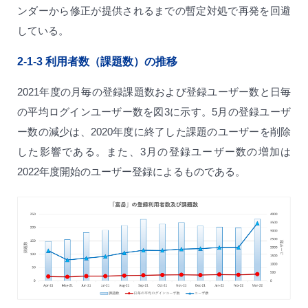
ンダーから修正が提供されるまでの暫定対処で再発を回避
している。
2-1-3
利用者数（課題数）の推移
2021年度の月毎の登録課題数および登録ユーザー数と日毎
の平均ログインユーザー数を図3に示す。5月の登録ユーザ
ー数の減少は、2020年度に終了した課題のユーザーを削除
した影響である。また、3月の登録ユーザー数の増加は
2022年度開始のユーザー登録によるものである。