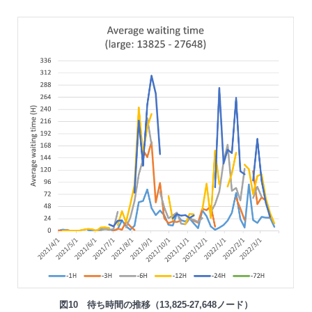
図10 待ち時間の推移（13,825-27,648ノード）