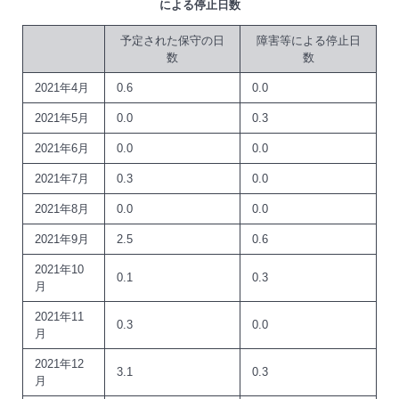
による停止日数
予定された保守の日
障害等による停止日
数
数
2021年4月
0.6
0.0
2021年5月
0.0
0.3
2021年6月
0.0
0.0
2021年7月
0.3
0.0
2021年8月
0.0
0.0
2021年9月
2.5
0.6
2021年10
0.1
0.3
月
2021年11
0.3
0.0
月
2021年12
3.1
0.3
月