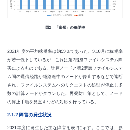
図2 「富岳」の稼働率
2021年度の平均稼働率は約99％であった。9,10月に稼働率
が若干低下しているが，これは第2階層ファイルシステム障
害によるものである。計算ノードと第2階層ファイルシステ
ム間の通信経路が経路途中のノードが停止するなどで遮断
され、ファイルシステムへのリクエストの処理が停止し多
数の計算ノードがダウンした。再発防止策として、ノード
の停止手順を見直すなどの対応を行っている。
2-1-2
障害の発生状況
2021年度に発生した主な障害を表2に示す。ここでは、影