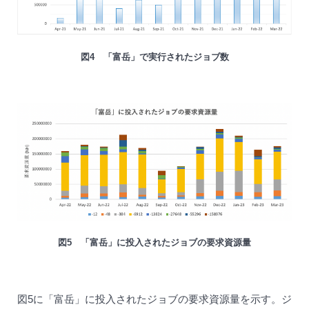
図4 「富岳」で実行されたジョブ数
図5 「富岳」に投入されたジョブの要求資源量
図5に「富岳」に投入されたジョブの要求資源量を示す。ジ