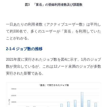
図3 「富岳」の登録利用者数及び課題数
一日あたりの利用者数（アクティブユーザー数）は平均し
て約330名で、多くのユーザーが「富岳」を利用していた
ことがわかる。
2-1-4
ジョブ数の推移
2021年度に実行されたジョブ数を図4に示す。1月のジョブ
数が突出しているが、これは12ノード未満のジョブが多数
実行された影響である。