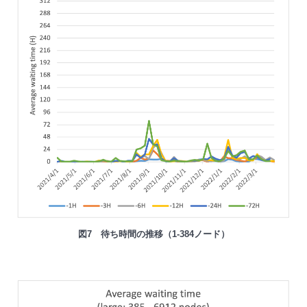
図7 待ち時間の推移（1-384ノード）