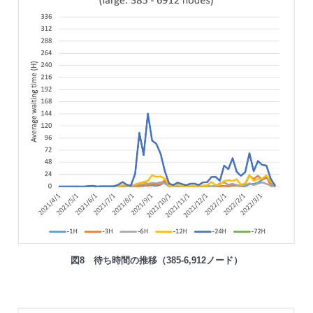
図8 待ち時間の推移（385-6,912ノード）