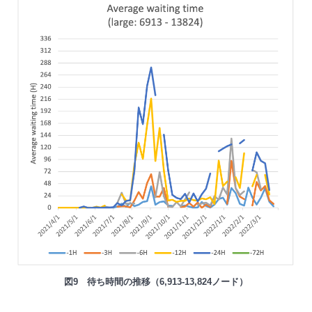
図9 待ち時間の推移（6,913-13,824ノード）