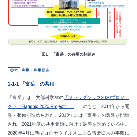
図1 「富岳」の共用の枠組み
参考
利用・利用促進
1-1-1
「富岳」の共用
「富岳」は、文部科学省の
「フラッグシップ2020プロジェ
クト（Flagship 2020 Project）」
のもと、2014年から開
発・整備が進められた。2019年には「富岳」の製造が開始
され、2021年度の共用開始に向けて調整を進めている中、
2020年4月に新型コロナウイルスによる感染拡大の事態に