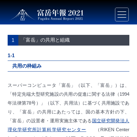
「富岳」の共用と組織
1
1-1
共用の枠組み
スーパーコンピュータ「富岳」（以下、「富岳」）は、
「特定先端大型研究施設の共用の促進に関する法律（1994
年法律第78号）」（以下、共用法）に基づく共用施設であ
り、「富岳」の共用にあたっては、国の基本方針の下、
「富岳」の設置者・運用実施主体である
国立研究開発法人
理化学研究所計算科学研究センター
（RIKEN Center