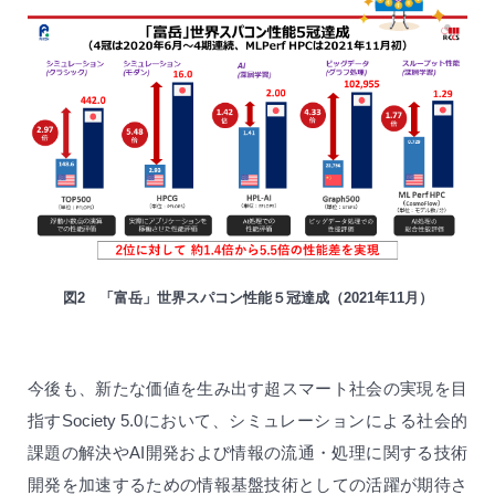
図2 「富岳」世界スパコン性能５冠達成（2021年11月）
今後も、新たな価値を生み出す超スマート社会の実現を目
指すSociety 5.0において、シミュレーションによる社会的
課題の解決やAI開発および情報の流通・処理に関する技術
開発を加速するための情報基盤技術としての活躍が期待さ