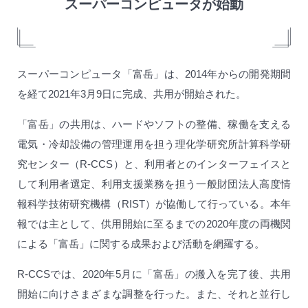
スーパーコンピュータが始動
スーパーコンピュータ「富岳」は、2014年からの開発期間
を経て2021年3月9日に完成、共用が開始された。
「富岳」の共用は、ハードやソフトの整備、稼働を支える
電気・冷却設備の管理運用を担う理化学研究所計算科学研
究センター（R-CCS）と、利用者とのインターフェイスと
して利用者選定、利用支援業務を担う一般財団法人高度情
報科学技術研究機構（RIST）が協働して行っている。本年
報では主として、供用開始に至るまでの2020年度の両機関
による「富岳」に関する成果および活動を網羅する。
R-CCSでは、2020年5月に「富岳」の搬入を完了後、共用
開始に向けさまざまな調整を行った。また、それと並行し