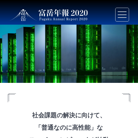
社会課題の解決に向けて、
「普通なのに高性能」な